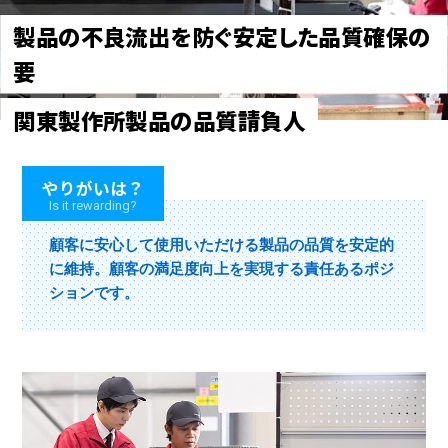
製品の不良流出を防ぐ安定した品質確保の
要
関東製作所製品の品質請負人
やりがいは？
顧客に安心して使用いただける製品の品質を安定的
に維持。顧客の満足度向上を実現する責任あるポジ
ションです。