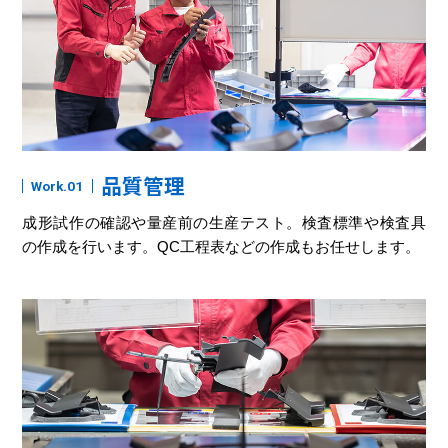
品質管理
Work.
成形試作の確認や量産前の生産テスト。検査標準や検査具
の作成を行います。QC工程表などの作成もお任せします。