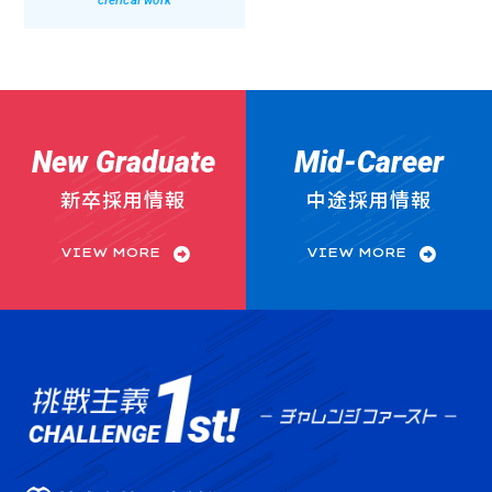
New Graduate
Mid-Career
新卒採用情報
中途採用情報
VIEW MORE
VIEW MORE