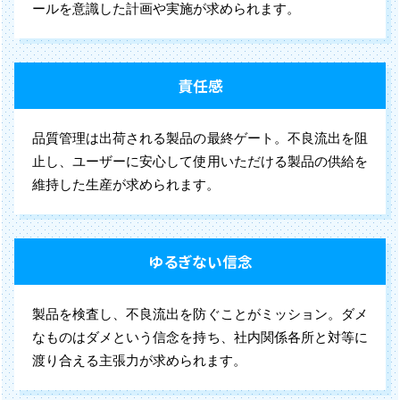
ールを意識した計画や実施が求められます。
責任感
品質管理は出荷される製品の最終ゲート。不良流出を阻
止し、ユーザーに安心して使用いただける製品の供給を
維持した生産が求められます。
ゆるぎない信念
製品を検査し、不良流出を防ぐことがミッション。ダメ
なものはダメという信念を持ち、社内関係各所と対等に
渡り合える主張力が求められます。