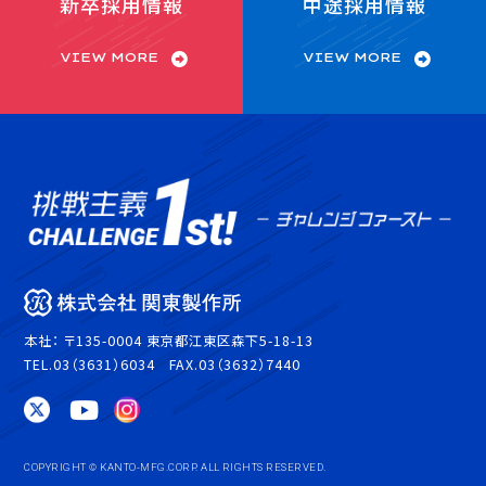
新卒採用情報
中途採用情報
VIEW MORE
VIEW MORE
本社： 〒135-0004 東京都江東区森下5-18-13
TEL.03（3631）6034 FAX.03（3632）7440
COPYRIGHT © KANTO-MFG.CORP. ALL RIGHTS RESERVED.